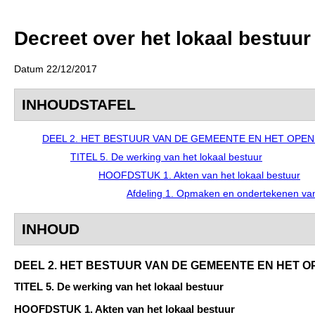
Decreet over het lokaal bestuur
Datum 22/12/2017
INHOUDSTAFEL
DEEL 2. HET BESTUUR VAN DE GEMEENTE EN HET OPE
TITEL 5. De werking van het lokaal bestuur
HOOFDSTUK 1. Akten van het lokaal bestuur
Afdeling 1. Opmaken en ondertekenen va
INHOUD
DEEL 2. HET BESTUUR VAN DE GEMEENTE EN HET
TITEL 5. De werking van het lokaal bestuur
HOOFDSTUK 1. Akten van het lokaal bestuur