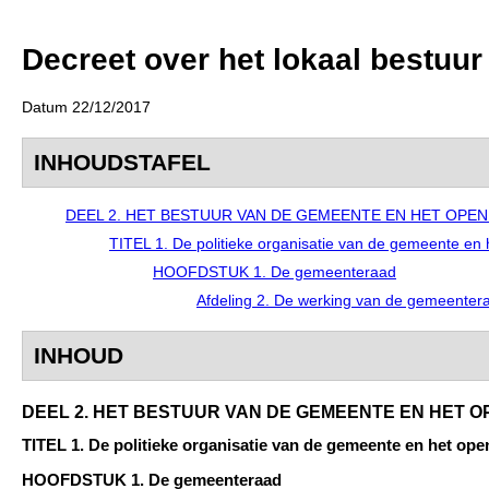
Decreet over het lokaal bestuur
Datum 22/12/2017
INHOUDSTAFEL
DEEL 2. HET BESTUUR VAN DE GEMEENTE EN HET OPE
TITEL 1. De politieke organisatie van de gemeente en
HOOFDSTUK 1. De gemeenteraad
Afdeling 2. De werking van de gemeenter
INHOUD
DEEL 2. HET BESTUUR VAN DE GEMEENTE EN HET
TITEL 1. De politieke organisatie van de gemeente en het op
HOOFDSTUK 1. De gemeenteraad