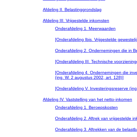
Afdeling II. Belastinggrondslag
Afdeling III. Vrijgestelde inkomsten
Onderafdeling 1. Meerwaarden
[Onderafdeling Ibis. Vrijgestelde gewestel
Onderafdeling 2. Ondernemingen die in Bel
[Onderafdeling III. Technische voorzienin
[Onderafdeling 4. Ondernemingen die inv
(ing. W. 2 augustus 2002, art. 128)]
[Onderafdeling V. Investeringsreserve (ing
Afdeling IV. Vaststelling van het netto-inkomen
Onderafdeling 1. Beroepskosten
Onderafdeling 2. Aftrek van vrijgestelde i
Onderafdeling 3. Aftrekken van de belastb