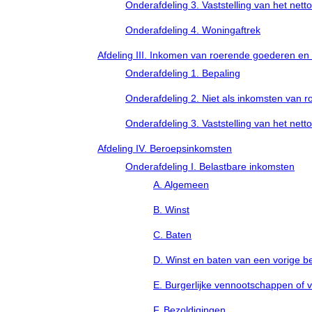
Onderafdeling 3. Vaststelling van het net
Onderafdeling 4. Woningaftrek
Afdeling III. Inkomen van roerende goederen en 
Onderafdeling 1. Bepaling
Onderafdeling 2. Niet als inkomsten van 
Onderafdeling 3. Vaststelling van het net
Afdeling IV. Beroepsinkomsten
Onderafdeling I. Belastbare inkomsten
A. Algemeen
B. Winst
C. Baten
D. Winst en baten van een vorige 
E. Burgerlijke vennootschappen of 
F. Bezoldigingen