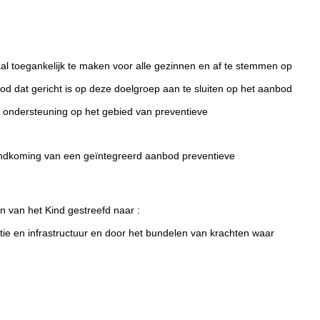
al toegankelijk te maken voor alle gezinnen en af te stemmen op
 dat gericht is op deze doelgroep aan te sluiten op het aanbod
n ondersteuning op het gebied van preventieve
andkoming van een geïntegreerd aanbod preventieve
 van het Kind gestreefd naar :
ie en infrastructuur en door het bundelen van krachten waar