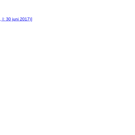
 I: 30 juni 2017)]