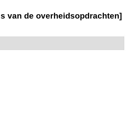
els van de overheidsopdrachten]