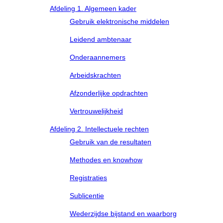
Afdeling 1. Algemeen kader
Gebruik elektronische middelen
Leidend ambtenaar
Onderaannemers
Arbeidskrachten
Afzonderlijke opdrachten
Vertrouwelijkheid
Afdeling 2. Intellectuele rechten
Gebruik van de resultaten
Methodes en knowhow
Registraties
Sublicentie
Wederzijdse bijstand en waarborg