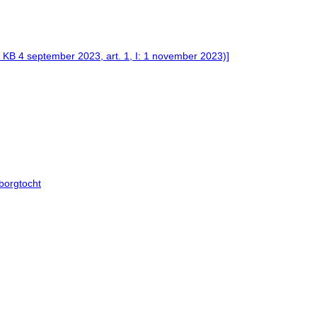
 KB 4 september 2023, art. 1, I: 1 november 2023)]
borgtocht