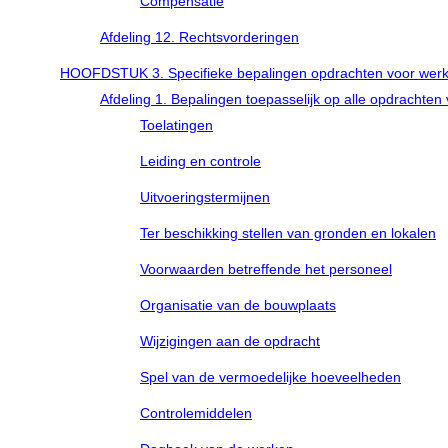
Compensatie
Afdeling 12. Rechtsvorderingen
HOOFDSTUK 3. Specifieke bepalingen opdrachten voor wer
Afdeling 1. Bepalingen toepasselijk op alle opdrachten
Toelatingen
Leiding en controle
Uitvoeringstermijnen
Ter beschikking stellen van gronden en lokalen
Voorwaarden betreffende het personeel
Organisatie van de bouwplaats
Wijzigingen aan de opdracht
Spel van de vermoedelijke hoeveelheden
Controlemiddelen