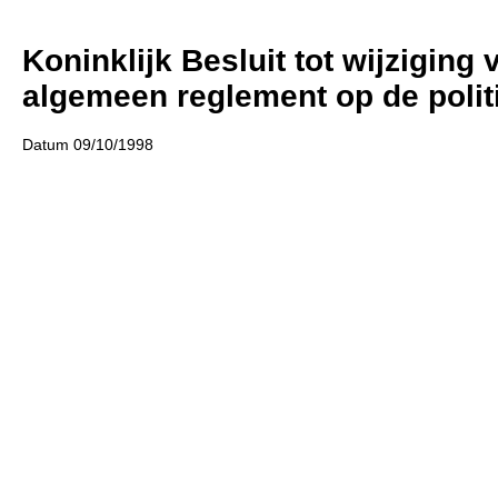
Koninklijk Besluit tot wijzigin
algemeen reglement op de polit
Datum 09/10/1998