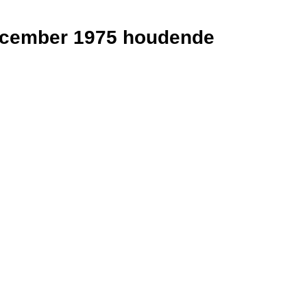
1 december 1975 houdende